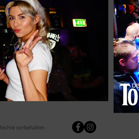
 Rechte vorbehalten.