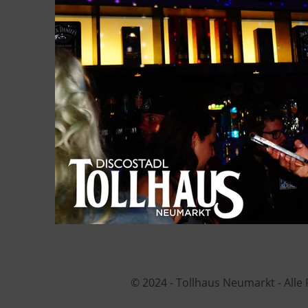
© 2024 - Tollhaus Neumarkt - Alle