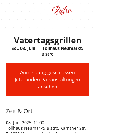
Vatertagsgrillen
So., 08. Juni
  |  
Tollhaus Neumarkt/
Bistro
Anmeldung geschlossen
Jetzt andere Veranstaltungen
ansehen
Zeit & Ort
08. Juni 2025, 11:00
Tollhaus Neumarkt/ Bistro, Kärntner Str.