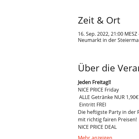
Zeit & Ort
16. Sep. 2022, 21:00 MESZ 
Neumarkt in der Steiermar
Über die Vera
Jeden Freitag!!
NICE PRICE Friday
 ALLE Getränke NUR 1,90€
 Eintritt FREI
Die heftigste Party in der 
mit richtig fairen Preisen!
NICE PRICE DEAL
Mehr anzeigen