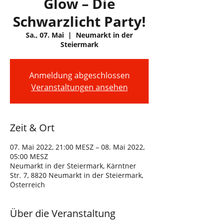
Glow – Die
Schwarzlicht Party!
Sa., 07. Mai
  |  
Neumarkt in der
Steiermark
Anmeldung abgeschlossen
Veranstaltungen ansehen
Zeit & Ort
07. Mai 2022, 21:00 MESZ – 08. Mai 2022,
05:00 MESZ
Neumarkt in der Steiermark, Kärntner
Str. 7, 8820 Neumarkt in der Steiermark,
Österreich
Über die Veranstaltung