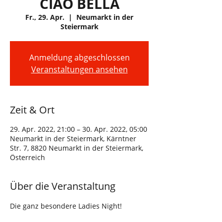
CIAO BELLA
Fr., 29. Apr.
  |  
Neumarkt in der
Steiermark
Anmeldung abgeschlossen
Veranstaltungen ansehen
Zeit & Ort
29. Apr. 2022, 21:00 – 30. Apr. 2022, 05:00
Neumarkt in der Steiermark, Kärntner
Str. 7, 8820 Neumarkt in der Steiermark,
Österreich
Über die Veranstaltung
Die ganz besondere Ladies Night!
